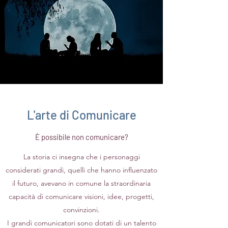
L'arte di Comunicare
È possibile non comunicare?
La storia ci insegna che i personaggi
considerati grandi, quelli che hanno influenzato
il futuro, avevano in comune la straordinaria
capacità di comunicare visioni, idee, progetti,
convinzioni.
I grandi comunicatori sono dotati di un talento